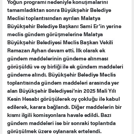
Yoğun programı nedeniyle konuşmalarını
tamamladıktan sonra Büyükşehir Belediye
Meclisi toplantısından ayrılan Malatya
Büyükşehir Belediye Başkanı Sami Er’in yerine
meclis gündem görüşmelerine Malatya
Büyükşehir Belediyesi Meclis Başkan Vekili
Ramazan Ayhan devam etti. İlk olarak ek
gündem maddelerinin gündeme alınması
görüşüldü ve oy birliği ile ek gündem maddeleri
gündeme alındı. Büyükşehir Belediye Meclis
toplantısında gündem maddeleri arasında yer
alan Büyükşehir Belediyesi’nin 2025 Mali Yılı
Kesin Hesabı görüşülerek oy çokluğu ile kabul
edilerek, karara bağlandı. Diğer maddelerin bir
kısmı ilgili komisyonlara havale edildi. Bazı
gündem maddeleri ise bir sonraki toplantıda
görüşülmek üzere oylanarak ertelendi.