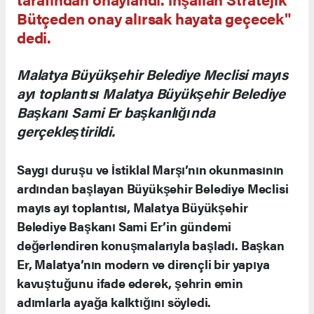
Bütçeden onay alırsak hayata geçecek"
dedi.
Malatya Büyükşehir Belediye Meclisi mayıs
ayı toplantısı Malatya Büyükşehir Belediye
Başkanı Sami Er başkanlığında
gerçekleştirildi.
Saygı duruşu ve İstiklal Marşı’nın okunmasının
ardından başlayan Büyükşehir Belediye Meclisi
mayıs ayı toplantısı, Malatya Büyükşehir
Belediye Başkanı Sami Er’in gündemi
değerlendiren konuşmalarıyla başladı. Başkan
Er, Malatya’nın modern ve dirençli bir yapıya
kavuştuğunu ifade ederek, şehrin emin
adımlarla ayağa kalktığını söyledi.