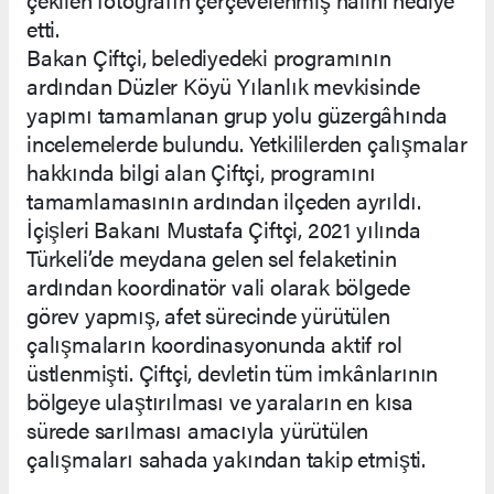
etti.
Bakan Çiftçi, belediyedeki programının
ardından Düzler Köyü Yılanlık mevkisinde
yapımı tamamlanan grup yolu güzergâhında
incelemelerde bulundu. Yetkililerden çalışmalar
hakkında bilgi alan Çiftçi, programını
tamamlamasının ardından ilçeden ayrıldı.
İçişleri Bakanı Mustafa Çiftçi, 2021 yılında
Türkeli’de meydana gelen sel felaketinin
ardından koordinatör vali olarak bölgede
görev yapmış, afet sürecinde yürütülen
çalışmaların koordinasyonunda aktif rol
üstlenmişti. Çiftçi, devletin tüm imkânlarının
bölgeye ulaştırılması ve yaraların en kısa
sürede sarılması amacıyla yürütülen
çalışmaları sahada yakından takip etmişti.