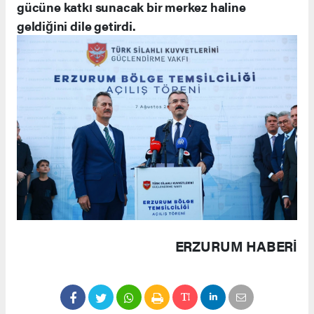
gücüne katkı sunacak bir merkez haline
geldiğini dile getirdi.
ERZURUM HABERİ