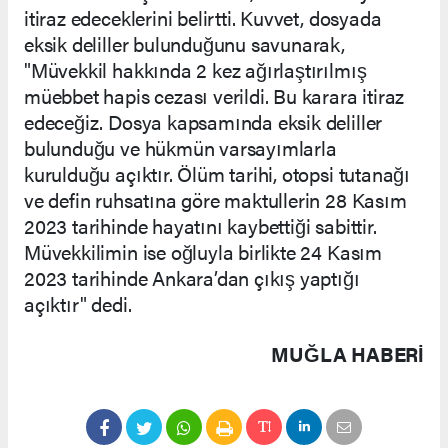
itiraz edeceklerini belirtti. Kuvvet, dosyada
eksik deliller bulunduğunu savunarak,
"Müvekkil hakkında 2 kez ağırlaştırılmış
müebbet hapis cezası verildi. Bu karara itiraz
edeceğiz. Dosya kapsamında eksik deliller
bulunduğu ve hükmün varsayımlarla
kurulduğu açıktır. Ölüm tarihi, otopsi tutanağı
ve defin ruhsatına göre maktullerin 28 Kasım
2023 tarihinde hayatını kaybettiği sabittir.
Müvekkilimin ise oğluyla birlikte 24 Kasım
2023 tarihinde Ankara’dan çıkış yaptığı
açıktır" dedi.
MUĞLA HABERİ