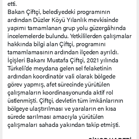
etti.
Bakan Çiftçi, belediyedeki programının
ardından Düzler Köyü Yılanlık mevkisinde
yapımı tamamlanan grup yolu güzergâhında
incelemelerde bulundu. Yetkililerden çalışmalar
hakkında bilgi alan Çiftçi, programını
tamamlamasının ardından ilçeden ayrıldı.
İçişleri Bakanı Mustafa Çiftçi, 2021 yılında
Türkeli’de meydana gelen sel felaketinin
ardından koordinatör vali olarak bölgede
görev yapmış, afet sürecinde yürütülen
çalışmaların koordinasyonunda aktif rol
üstlenmişti. Çiftçi, devletin tüm imkânlarının
bölgeye ulaştırılması ve yaraların en kısa
sürede sarılması amacıyla yürütülen
çalışmaları sahada yakından takip etmişti.