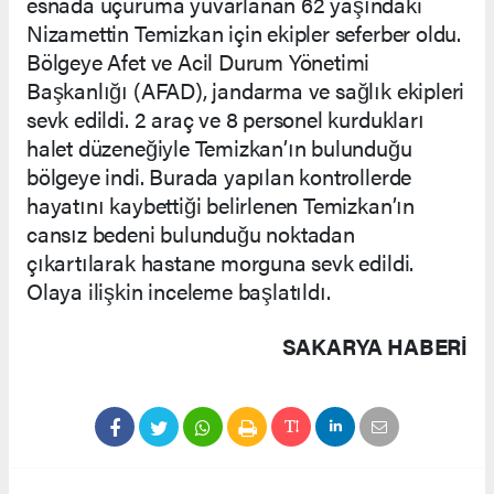
esnada uçuruma yuvarlanan 62 yaşındaki
Nizamettin Temizkan için ekipler seferber oldu.
Bölgeye Afet ve Acil Durum Yönetimi
Başkanlığı (AFAD), jandarma ve sağlık ekipleri
sevk edildi. 2 araç ve 8 personel kurdukları
halet düzeneğiyle Temizkan’ın bulunduğu
bölgeye indi. Burada yapılan kontrollerde
hayatını kaybettiği belirlenen Temizkan’ın
cansız bedeni bulunduğu noktadan
çıkartılarak hastane morguna sevk edildi.
Olaya ilişkin inceleme başlatıldı.
SAKARYA HABERİ