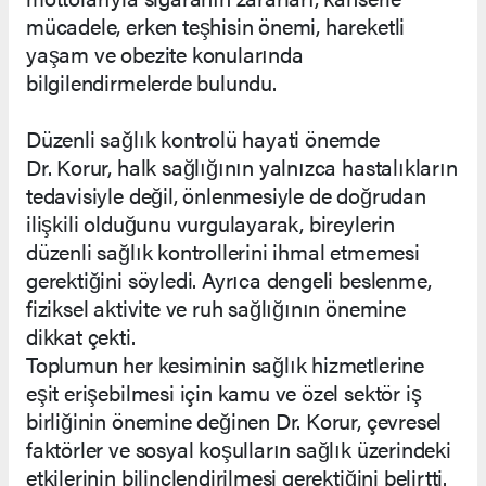
mücadele, erken teşhisin önemi, hareketli
yaşam ve obezite konularında
bilgilendirmelerde bulundu.
Düzenli sağlık kontrolü hayati önemde
Dr. Korur, halk sağlığının yalnızca hastalıkların
tedavisiyle değil, önlenmesiyle de doğrudan
ilişkili olduğunu vurgulayarak, bireylerin
düzenli sağlık kontrollerini ihmal etmemesi
gerektiğini söyledi. Ayrıca dengeli beslenme,
fiziksel aktivite ve ruh sağlığının önemine
dikkat çekti.
Toplumun her kesiminin sağlık hizmetlerine
eşit erişebilmesi için kamu ve özel sektör iş
birliğinin önemine değinen Dr. Korur, çevresel
faktörler ve sosyal koşulların sağlık üzerindeki
etkilerinin bilinçlendirilmesi gerektiğini belirtti.