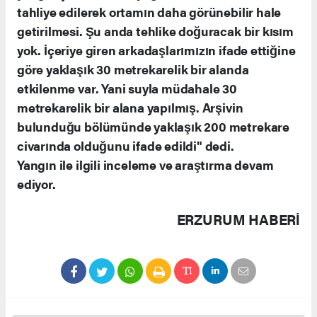
tahliye edilerek ortamın daha görünebilir hale
getirilmesi. Şu anda tehlike doğuracak bir kısım
yok. İçeriye giren arkadaşlarımızın ifade ettiğine
göre yaklaşık 30 metrekarelik bir alanda
etkilenme var. Yani suyla müdahale 30
metrekarelik bir alana yapılmış. Arşivin
bulunduğu bölümünde yaklaşık 200 metrekare
civarında olduğunu ifade edildi" dedi.
Yangın ile ilgili inceleme ve araştırma devam
ediyor.
ERZURUM HABERİ