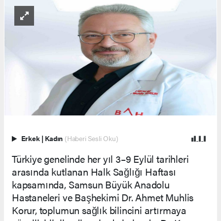
Erkek
|
Kadın
(Haberi Sesli Oku)
Türkiye genelinde her yıl 3–9 Eylül tarihleri
arasında kutlanan Halk Sağlığı Haftası
kapsamında, Samsun Büyük Anadolu
Hastaneleri ve Başhekimi Dr. Ahmet Muhlis
Korur, toplumun sağlık bilincini artırmaya