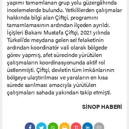
yapımı tamamlanan grup yolu güzergâhında
incelemelerde bulundu. Yetkililerden çalışmalar
hakkında bilgi alan Çiftçi, programını
tamamlamasının ardından ilçeden ayrıldı.
İçişleri Bakanı Mustafa Çiftçi, 2021 yılında
Türkeli’de meydana gelen sel felaketinin
ardından koordinatör vali olarak bölgede
görev yapmış, afet sürecinde yürütülen
çalışmaların koordinasyonunda aktif rol
üstlenmişti. Çiftçi, devletin tüm imkânlarının
bölgeye ulaştırılması ve yaraların en kısa
sürede sarılması amacıyla yürütülen
çalışmaları sahada yakından takip etmişti.
SINOP HABERİ