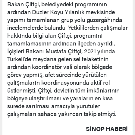
Bakan Çiftçi, belediyedeki programının
ardından Düzler Köyü Yılanlık mevkisinde
yapımı tamamlanan grup yolu güzergâhında
incelemelerde bulundu. Yetkililerden çalışmalar
hakkında bilgi alan Çiftçi, programını
tamamlamasının ardından ilçeden ayrıldı.
İçişleri Bakanı Mustafa Çiftçi, 2021 yılında
Türkeli’de meydana gelen sel felaketinin
ardından koordinatör vali olarak bölgede
görev yapmış, afet sürecinde yürütülen
çalışmaların koordinasyonunda aktif rol
üstlenmişti. Çiftçi, devletin tüm imkânlarının
bölgeye ulaştırılması ve yaraların en kısa
sürede sarılması amacıyla yürütülen
çalışmaları sahada yakından takip etmişti.
SINOP HABERİ