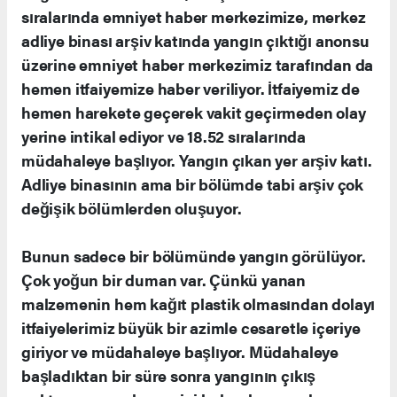
sıralarında emniyet haber merkezimize, merkez
adliye binası arşiv katında yangın çıktığı anonsu
üzerine emniyet haber merkezimiz tarafından da
hemen itfaiyemize haber veriliyor. İtfaiyemiz de
hemen harekete geçerek vakit geçirmeden olay
yerine intikal ediyor ve 18.52 sıralarında
müdahaleye başlıyor. Yangın çıkan yer arşiv katı.
Adliye binasının ama bir bölümde tabi arşiv çok
değişik bölümlerden oluşuyor.
Bunun sadece bir bölümünde yangın görülüyor.
Çok yoğun bir duman var. Çünkü yanan
malzemenin hem kağıt plastik olmasından dolayı
itfaiyelerimiz büyük bir azimle cesaretle içeriye
giriyor ve müdahaleye başlıyor. Müdahaleye
başladıktan bir süre sonra yangının çıkış