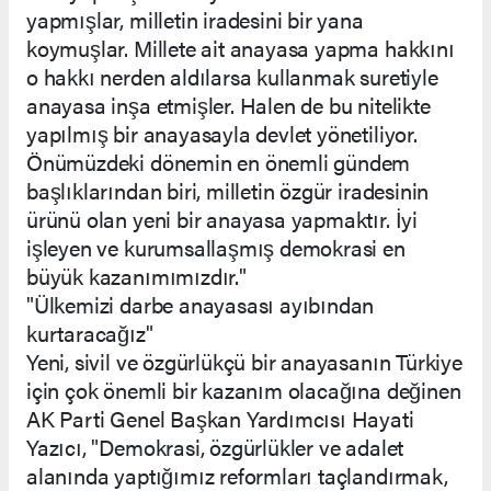
yapmışlar, milletin iradesini bir yana
koymuşlar. Millete ait anayasa yapma hakkını
o hakkı nerden aldılarsa kullanmak suretiyle
anayasa inşa etmişler. Halen de bu nitelikte
yapılmış bir anayasayla devlet yönetiliyor.
Önümüzdeki dönemin en önemli gündem
başlıklarından biri, milletin özgür iradesinin
ürünü olan yeni bir anayasa yapmaktır. İyi
işleyen ve kurumsallaşmış demokrasi en
büyük kazanımımızdır."
"Ülkemizi darbe anayasası ayıbından
kurtaracağız"
Yeni, sivil ve özgürlükçü bir anayasanın Türkiye
için çok önemli bir kazanım olacağına değinen
AK Parti Genel Başkan Yardımcısı Hayati
Yazıcı, "Demokrasi, özgürlükler ve adalet
alanında yaptığımız reformları taçlandırmak,