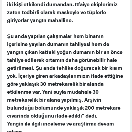
iki kişi etkilendi dumandan. İtfaiye ekiplerimiz
zaten tedbirli olarak maskeyle ve tüplerle
giriyorlar yangın mahalline.
Şu anda yapılan çalışmalar hem binanın
içerisine yayılan dumanın tahliyesi hem de
yangın çıkan kattaki yoğun dumanın bir an önce
tahliye edilerek ortamın daha görünebilir hale
getirilmesi. Şu anda tehlike doğuracak bir kısım
yok. İçeriye giren arkadaşlarımızın ifade ettiğine
göre yaklaşık 30 metrekarelik bir alanda
etkilenme var. Yani suyla müdahale 30
metrekarelik bir alana yapılmış. Arşivin
bulunduğu bölümünde yaklaşık 200 metrekare
civarında olduğunu ifade edildi" dedi.
Yangın ile ilgili inceleme ve araştırma devam
ediyor.