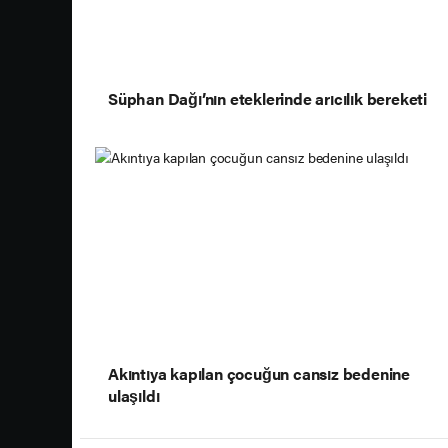
Süphan Dağı’nın eteklerinde arıcılık bereketi
Akıntıya kapılan çocuğun cansız bedenine
ulaşıldı