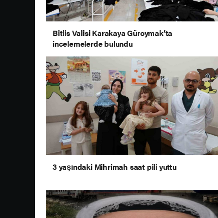
Bitlis Valisi Karakaya Güroymak’ta
incelemelerde bulundu
3 yaşındaki Mihrimah saat pili yuttu