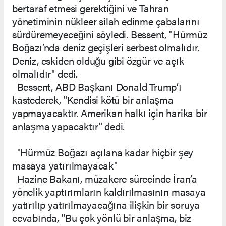
bertaraf etmesi gerektiğini ve Tahran
yönetiminin nükleer silah edinme çabalarını
sürdüremeyeceğini söyledi. Bessent, "Hürmüz
Boğazı’nda deniz geçişleri serbest olmalıdır.
Deniz, eskiden olduğu gibi özgür ve açık
olmalıdır" dedi.
Bessent, ABD Başkanı Donald Trump’ı
kastederek, "Kendisi kötü bir anlaşma
yapmayacaktır. Amerikan halkı için harika bir
anlaşma yapacaktır" dedi.
"Hürmüz Boğazı açılana kadar hiçbir şey
masaya yatırılmayacak"
Hazine Bakanı, müzakere sürecinde İran’a
yönelik yaptırımların kaldırılmasının masaya
yatırılıp yatırılmayacağına ilişkin bir soruya
cevabında, "Bu çok yönlü bir anlaşma, biz