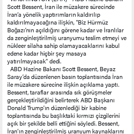
Scott Bessent, İran ile müzakere sürecinde
İran’a yönelik yaptırımların kaldırılıp
kaldırılmayacağına ilişkin, "Biz Hürmüz
Boğazı’nın açıldığını görene kadar ve İranlılar
da zenginleştirilmiş uranyumu teslim etmeyi ve
nükleer silaha sahip olamayacaklarını kabul
edene kadar hiçbir şey masaya
yatırılmayacak" dedi.
ABD Hazine Bakanı Scott Bessent, Beyaz
Saray’da düzenlenen basın toplantısında İran
ile müzakere sürecine ilişkin açıklama yaptı.
Bessent, taraflar arasında sık görüşmeler
gerçekleştirildiğini belirterek ABD Başkanı
Donald Trump’ın düzenlediği bir kabine
toplantısında bu başlıktaki kırmızı çizgilerini
açık bir şekilde belli ettiğini söyledi. Bessent,
İran’ın zenginleştirilmiş uranyum kaynaklarını