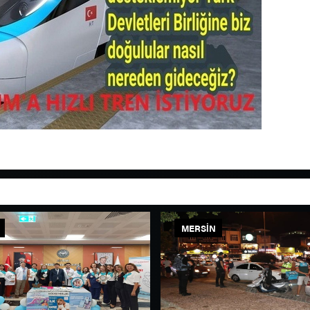
MERSIN