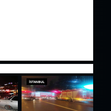
İSTANBUL