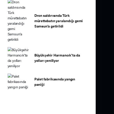
Dron saldırısında Türk
mürettebatın yaralandığı gemi
Samsun’a getirildi
Büyükşehir Harmancık’ta da
yolları yeniliyor
Palet fabrikasında yangın
paniği