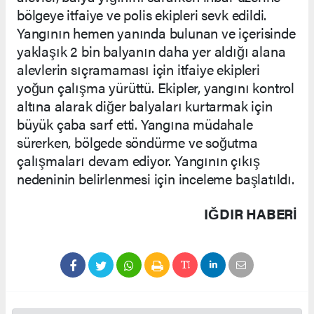
bölgeye itfaiye ve polis ekipleri sevk edildi.
Yangının hemen yanında bulunan ve içerisinde
yaklaşık 2 bin balyanın daha yer aldığı alana
alevlerin sıçramaması için itfaiye ekipleri
yoğun çalışma yürüttü. Ekipler, yangını kontrol
altına alarak diğer balyaları kurtarmak için
büyük çaba sarf etti. Yangına müdahale
sürerken, bölgede söndürme ve soğutma
çalışmaları devam ediyor. Yangının çıkış
nedeninin belirlenmesi için inceleme başlatıldı.
IĞDIR HABERİ