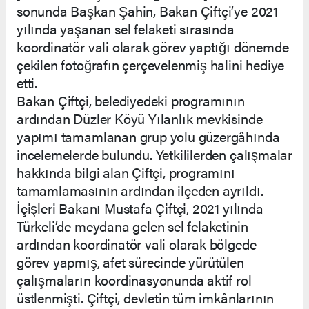
sonunda Başkan Şahin, Bakan Çiftçi’ye 2021
yılında yaşanan sel felaketi sırasında
koordinatör vali olarak görev yaptığı dönemde
çekilen fotoğrafın çerçevelenmiş halini hediye
etti.
Bakan Çiftçi, belediyedeki programının
ardından Düzler Köyü Yılanlık mevkisinde
yapımı tamamlanan grup yolu güzergâhında
incelemelerde bulundu. Yetkililerden çalışmalar
hakkında bilgi alan Çiftçi, programını
tamamlamasının ardından ilçeden ayrıldı.
İçişleri Bakanı Mustafa Çiftçi, 2021 yılında
Türkeli’de meydana gelen sel felaketinin
ardından koordinatör vali olarak bölgede
görev yapmış, afet sürecinde yürütülen
çalışmaların koordinasyonunda aktif rol
üstlenmişti. Çiftçi, devletin tüm imkânlarının