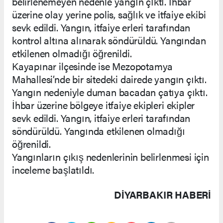
belirlenemeyen nedenle yangın çıktı. İhbar
üzerine olay yerine polis, sağlık ve itfaiye ekibi
sevk edildi. Yangın, itfaiye erleri tarafından
kontrol altına alınarak söndürüldü. Yangından
etkilenen olmadığı öğrenildi.
Kayapınar ilçesinde ise Mezopotamya
Mahallesi’nde bir sitedeki dairede yangın çıktı.
Yangın nedeniyle duman bacadan çatıya çıktı.
İhbar üzerine bölgeye itfaiye ekipleri ekipler
sevk edildi. Yangın, itfaiye erleri tarafından
söndürüldü. Yangında etkilenen olmadığı
öğrenildi.
Yangınların çıkış nedenlerinin belirlenmesi için
inceleme başlatıldı.
DIYARBAKIR HABERİ