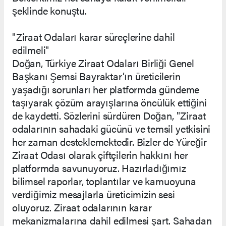
şeklinde konuştu.
"Ziraat Odaları karar süreçlerine dahil
edilmeli"
Doğan, Türkiye Ziraat Odaları Birliği Genel
Başkanı Şemsi Bayraktar’ın üreticilerin
yaşadığı sorunları her platformda gündeme
taşıyarak çözüm arayışlarına öncülük ettiğini
de kaydetti. Sözlerini sürdüren Doğan, "Ziraat
odalarının sahadaki gücünü ve temsil yetkisini
her zaman desteklemektedir. Bizler de Yüreğir
Ziraat Odası olarak çiftçilerin hakkını her
platformda savunuyoruz. Hazırladığımız
bilimsel raporlar, toplantılar ve kamuoyuna
verdiğimiz mesajlarla üreticimizin sesi
oluyoruz. Ziraat odalarının karar
mekanizmalarına dahil edilmesi şart. Sahadan