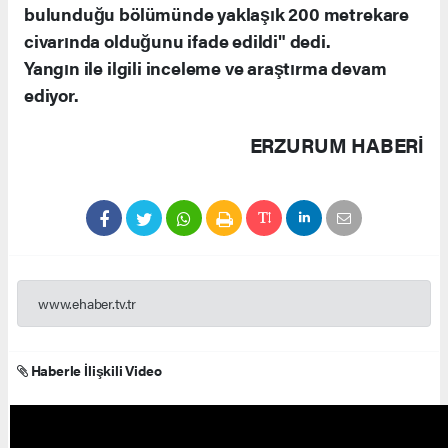
bulunduğu bölümünde yaklaşık 200 metrekare
civarında olduğunu ifade edildi" dedi.
Yangın ile ilgili inceleme ve araştırma devam
ediyor.
ERZURUM HABERİ
www.ehaber.tv.tr
Haberle İlişkili Video