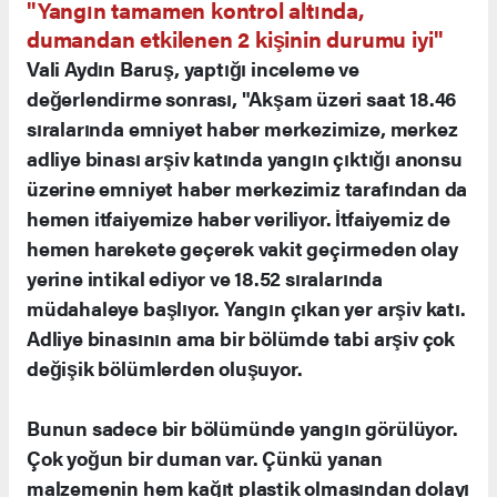
"Yangın tamamen kontrol altında,
dumandan etkilenen 2 kişinin durumu iyi"
Vali Aydın Baruş, yaptığı inceleme ve
değerlendirme sonrası, "Akşam üzeri saat 18.46
sıralarında emniyet haber merkezimize, merkez
adliye binası arşiv katında yangın çıktığı anonsu
üzerine emniyet haber merkezimiz tarafından da
hemen itfaiyemize haber veriliyor. İtfaiyemiz de
hemen harekete geçerek vakit geçirmeden olay
yerine intikal ediyor ve 18.52 sıralarında
müdahaleye başlıyor. Yangın çıkan yer arşiv katı.
Adliye binasının ama bir bölümde tabi arşiv çok
değişik bölümlerden oluşuyor.
Bunun sadece bir bölümünde yangın görülüyor.
Çok yoğun bir duman var. Çünkü yanan
malzemenin hem kağıt plastik olmasından dolayı