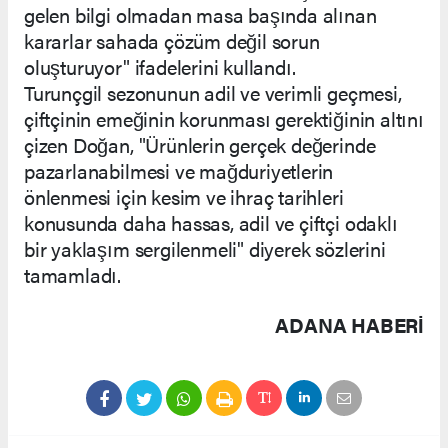
gelen bilgi olmadan masa başında alınan
kararlar sahada çözüm değil sorun
oluşturuyor" ifadelerini kullandı.
Turunçgil sezonunun adil ve verimli geçmesi,
çiftçinin emeğinin korunması gerektiğinin altını
çizen Doğan, "Ürünlerin gerçek değerinde
pazarlanabilmesi ve mağduriyetlerin
önlenmesi için kesim ve ihraç tarihleri
konusunda daha hassas, adil ve çiftçi odaklı
bir yaklaşım sergilenmeli" diyerek sözlerini
tamamladı.
ADANA HABERİ