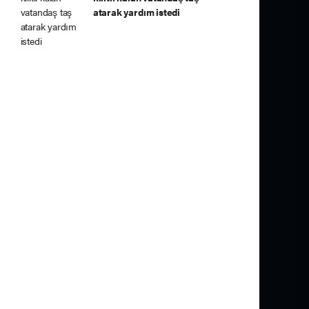
atarak yardım istedi