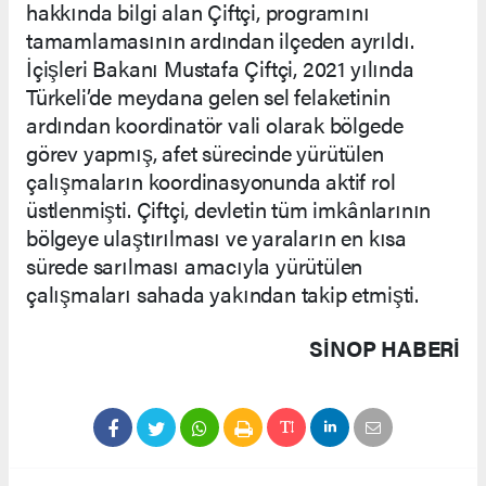
hakkında bilgi alan Çiftçi, programını
tamamlamasının ardından ilçeden ayrıldı.
İçişleri Bakanı Mustafa Çiftçi, 2021 yılında
Türkeli’de meydana gelen sel felaketinin
ardından koordinatör vali olarak bölgede
görev yapmış, afet sürecinde yürütülen
çalışmaların koordinasyonunda aktif rol
üstlenmişti. Çiftçi, devletin tüm imkânlarının
bölgeye ulaştırılması ve yaraların en kısa
sürede sarılması amacıyla yürütülen
çalışmaları sahada yakından takip etmişti.
SINOP HABERİ