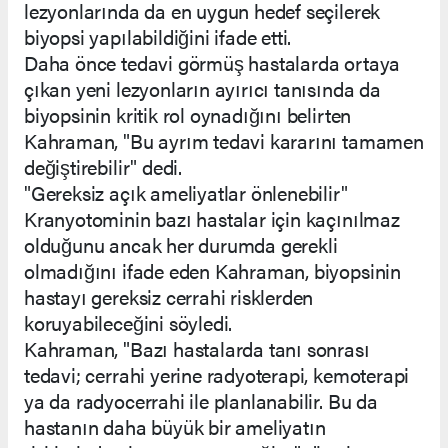
lezyonlarında da en uygun hedef seçilerek
biyopsi yapılabildiğini ifade etti.
Daha önce tedavi görmüş hastalarda ortaya
çıkan yeni lezyonların ayırıcı tanısında da
biyopsinin kritik rol oynadığını belirten
Kahraman, "Bu ayrım tedavi kararını tamamen
değiştirebilir" dedi.
"Gereksiz açık ameliyatlar önlenebilir"
Kranyotominin bazı hastalar için kaçınılmaz
olduğunu ancak her durumda gerekli
olmadığını ifade eden Kahraman, biyopsinin
hastayı gereksiz cerrahi risklerden
koruyabileceğini söyledi.
Kahraman, "Bazı hastalarda tanı sonrası
tedavi; cerrahi yerine radyoterapi, kemoterapi
ya da radyocerrahi ile planlanabilir. Bu da
hastanın daha büyük bir ameliyatın