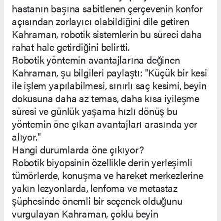
hastanın başına sabitlenen çerçevenin konfor
açısından zorlayıcı olabildiğini dile getiren
Kahraman, robotik sistemlerin bu süreci daha
rahat hale getirdiğini belirtti.
Robotik yöntemin avantajlarına değinen
Kahraman, şu bilgileri paylaştı: "Küçük bir kesi
ile işlem yapılabilmesi, sınırlı saç kesimi, beyin
dokusuna daha az temas, daha kısa iyileşme
süresi ve günlük yaşama hızlı dönüş bu
yöntemin öne çıkan avantajları arasında yer
alıyor."
Hangi durumlarda öne çıkıyor?
Robotik biyopsinin özellikle derin yerleşimli
tümörlerde, konuşma ve hareket merkezlerine
yakın lezyonlarda, lenfoma ve metastaz
şüphesinde önemli bir seçenek olduğunu
vurgulayan Kahraman, çoklu beyin