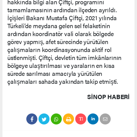
hakkında bilgi alan Çiftçi, programını
tamamlamasının ardından ilçeden ayrıldı.
İçişleri Bakanı Mustafa Çiftçi, 2021 yılında
Türkeli’de meydana gelen sel felaketinin
ardından koordinatör vali olarak bölgede
görev yapmış, afet sürecinde yürütülen
çalışmaların koordinasyonunda aktif rol
üstlenmişti. Çiftçi, devletin tüm imkânlarının
bölgeye ulaştırılması ve yaraların en kısa
sürede sarılması amacıyla yürütülen
çalışmaları sahada yakından takip etmişti.
SINOP HABERİ