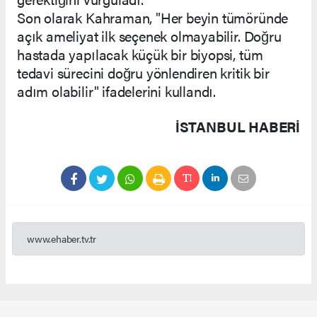
Son olarak Kahraman, "Her beyin tümöründe
açık ameliyat ilk seçenek olmayabilir. Doğru
hastada yapılacak küçük bir biyopsi, tüm
tedavi sürecini doğru yönlendiren kritik bir
adım olabilir" ifadelerini kullandı.
İSTANBUL HABERİ
www.ehaber.tv.tr