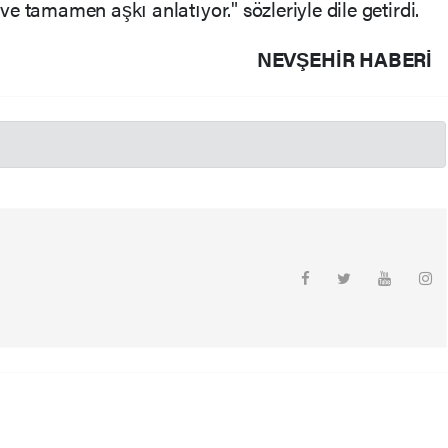
 tamamen aşkı anlatıyor." sözleriyle dile getirdi.
NEVŞEHIR HABERİ