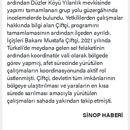
ardından Düzler Köyü Yılanlık mevkisinde
yapımı tamamlanan grup yolu güzergâhında
incelemelerde bulundu. Yetkililerden çalışmalar
hakkında bilgi alan Çiftçi, programını
tamamlamasının ardından ilçeden ayrıldı.
İçişleri Bakanı Mustafa Çiftçi, 2021 yılında
Türkeli’de meydana gelen sel felaketinin
ardından koordinatör vali olarak bölgede
görev yapmış, afet sürecinde yürütülen
çalışmaların koordinasyonunda aktif rol
üstlenmişti. Çiftçi, devletin tüm imkânlarının
bölgeye ulaştırılması ve yaraların en kısa
sürede sarılması amacıyla yürütülen
çalışmaları sahada yakından takip etmişti.
SINOP HABERİ