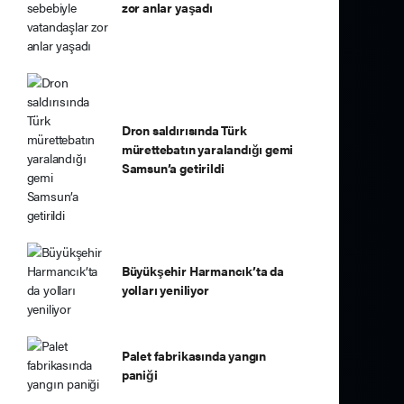
zor anlar yaşadı
Dron saldırısında Türk
mürettebatın yaralandığı gemi
Samsun’a getirildi
Büyükşehir Harmancık’ta da
yolları yeniliyor
Palet fabrikasında yangın
paniği