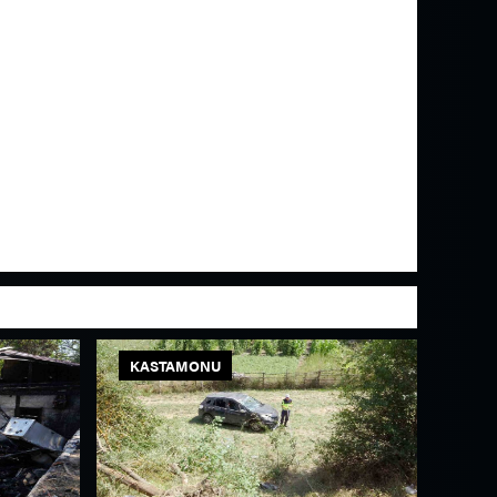
KASTAMONU