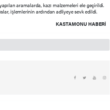
yapılan aramalarda, kazı malzemeleri ele geçirildi.
ıslar, işlemlerinin ardından adliyeye sevk edildi.
KASTAMONU HABERİ