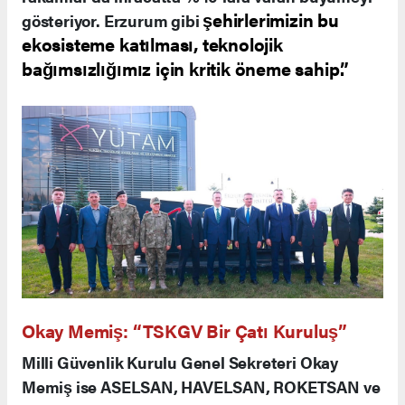
şehirlerimizin bu
gösteriyor. Erzurum gibi
ekosisteme katılması, teknolojik
bağımsızlığımız için kritik öneme sahip.”
Okay Memiş: “TSKGV Bir Çatı Kuruluş”
Milli Güvenlik Kurulu Genel Sekreteri Okay
Memiş ise ASELSAN, HAVELSAN, ROKETSAN ve