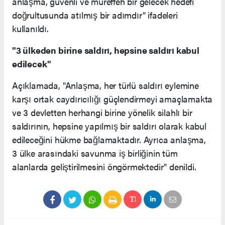
anlaşma, güvenli ve müreffeh bir gelecek hedefi
doğrultusunda atılmış bir adımdır" ifadeleri
kullanıldı.
"3 ülkeden birine saldırı, hepsine saldırı kabul
edilecek"
Açıklamada, "Anlaşma, her türlü saldırı eylemine
karşı ortak caydırıcılığı güçlendirmeyi amaçlamakta
ve 3 devletten herhangi birine yönelik silahlı bir
saldırının, hepsine yapılmış bir saldırı olarak kabul
edileceğini hükme bağlamaktadır. Ayrıca anlaşma,
3 ülke arasındaki savunma iş birliğinin tüm
alanlarda geliştirilmesini öngörmektedir" denildi.