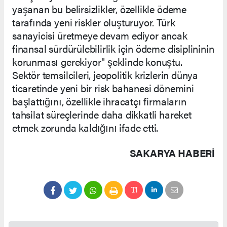
yaşanan bu belirsizlikler, özellikle ödeme
tarafında yeni riskler oluşturuyor. Türk
sanayicisi üretmeye devam ediyor ancak
finansal sürdürülebilirlik için ödeme disiplininin
korunması gerekiyor" şeklinde konuştu.
Sektör temsilcileri, jeopolitik krizlerin dünya
ticaretinde yeni bir risk bahanesi dönemini
başlattığını, özellikle ihracatçı firmaların
tahsilat süreçlerinde daha dikkatli hareket
etmek zorunda kaldığını ifade etti.
SAKARYA HABERİ