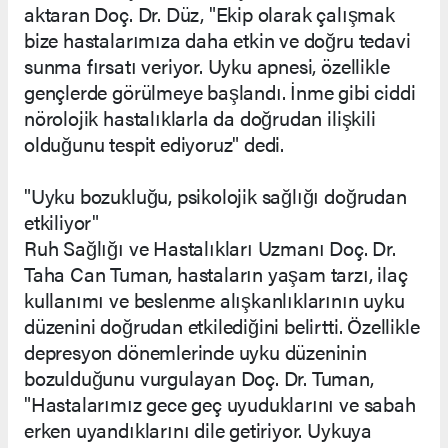
aktaran Doç. Dr. Düz, "Ekip olarak çalışmak
bize hastalarımıza daha etkin ve doğru tedavi
sunma fırsatı veriyor. Uyku apnesi, özellikle
gençlerde görülmeye başlandı. İnme gibi ciddi
nörolojik hastalıklarla da doğrudan ilişkili
olduğunu tespit ediyoruz" dedi.
"Uyku bozukluğu, psikolojik sağlığı doğrudan
etkiliyor"
Ruh Sağlığı ve Hastalıkları Uzmanı Doç. Dr.
Taha Can Tuman, hastaların yaşam tarzı, ilaç
kullanımı ve beslenme alışkanlıklarının uyku
düzenini doğrudan etkilediğini belirtti. Özellikle
depresyon dönemlerinde uyku düzeninin
bozulduğunu vurgulayan Doç. Dr. Tuman,
"Hastalarımız gece geç uyuduklarını ve sabah
erken uyandıklarını dile getiriyor. Uykuya