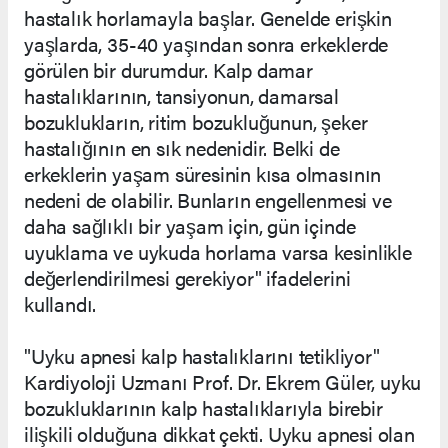
hastalık horlamayla başlar. Genelde erişkin
yaşlarda, 35-40 yaşından sonra erkeklerde
görülen bir durumdur. Kalp damar
hastalıklarının, tansiyonun, damarsal
bozuklukların, ritim bozukluğunun, şeker
hastalığının en sık nedenidir. Belki de
erkeklerin yaşam süresinin kısa olmasının
nedeni de olabilir. Bunların engellenmesi ve
daha sağlıklı bir yaşam için, gün içinde
uyuklama ve uykuda horlama varsa kesinlikle
değerlendirilmesi gerekiyor" ifadelerini
kullandı.
"Uyku apnesi kalp hastalıklarını tetikliyor"
Kardiyoloji Uzmanı Prof. Dr. Ekrem Güler, uyku
bozukluklarının kalp hastalıklarıyla birebir
ilişkili olduğuna dikkat çekti. Uyku apnesi olan