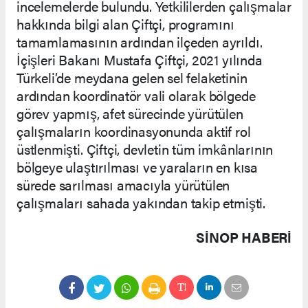
incelemelerde bulundu. Yetkililerden çalışmalar
hakkında bilgi alan Çiftçi, programını
tamamlamasının ardından ilçeden ayrıldı.
İçişleri Bakanı Mustafa Çiftçi, 2021 yılında
Türkeli’de meydana gelen sel felaketinin
ardından koordinatör vali olarak bölgede
görev yapmış, afet sürecinde yürütülen
çalışmaların koordinasyonunda aktif rol
üstlenmişti. Çiftçi, devletin tüm imkânlarının
bölgeye ulaştırılması ve yaraların en kısa
sürede sarılması amacıyla yürütülen
çalışmaları sahada yakından takip etmişti.
SINOP HABERİ