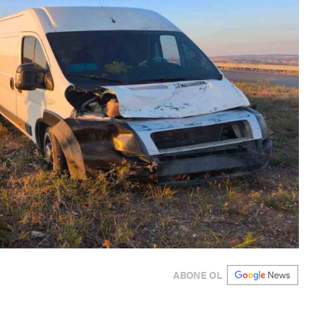
ABONE OL