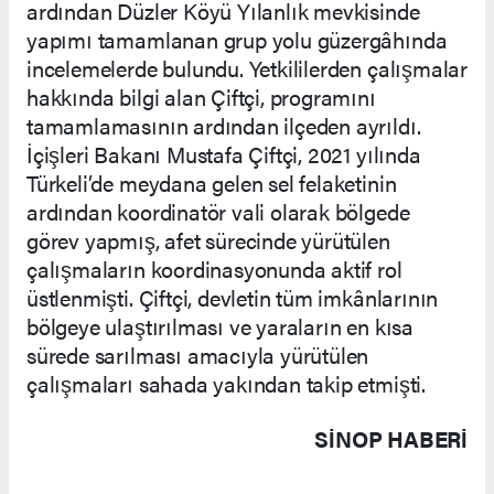
ardından Düzler Köyü Yılanlık mevkisinde
yapımı tamamlanan grup yolu güzergâhında
incelemelerde bulundu. Yetkililerden çalışmalar
hakkında bilgi alan Çiftçi, programını
tamamlamasının ardından ilçeden ayrıldı.
İçişleri Bakanı Mustafa Çiftçi, 2021 yılında
Türkeli’de meydana gelen sel felaketinin
ardından koordinatör vali olarak bölgede
görev yapmış, afet sürecinde yürütülen
çalışmaların koordinasyonunda aktif rol
üstlenmişti. Çiftçi, devletin tüm imkânlarının
bölgeye ulaştırılması ve yaraların en kısa
sürede sarılması amacıyla yürütülen
çalışmaları sahada yakından takip etmişti.
SINOP HABERİ