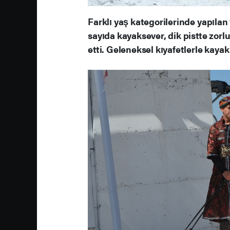
Farklı yaş kategorilerinde yapılan
sayıda kayaksever, dik pistte zor
etti. Geleneksel kıyafetlerle kayak