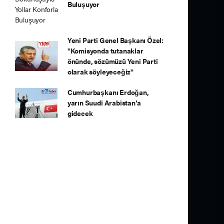
Buluşuyor
Yeni Parti Genel Başkanı Özel:
"Komisyonda tutanaklar
önünde, sözümüzü Yeni Parti
olarak söyleyeceğiz"
Cumhurbaşkanı Erdoğan,
yarın Suudi Arabistan’a
gidecek