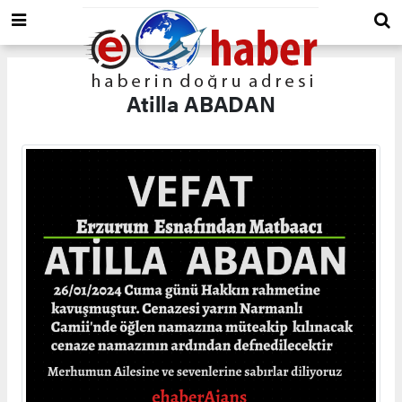
Atilla ABADAN