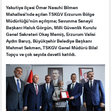
Yakutiye ilçesi Ömer Nasuhi Bilmen
Mahallesi’nde açılan TSKGV Erzurum Bölge
Müdürlüğü’nün açılışına; Savunma Sanayii
Başkanı Haluk Görgün, Milli Güvenlik Kurulu
Genel Sekreteri Okay Memiş, Erzurum Valisi
Aydın Baruş, Büyükşehir Belediye Başkanı
Mehmet Sekmen, TSKGV Genel Müdürü Bilal
Topçu ve çok sayıda davetli katıldı.