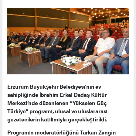
Erzurum Büyükşehir Belediyesi’nin ev
sahipliğinde İbrahim Erkal Dadaş Kültür
Merkezi’nde düzenlenen “Yükselen Güç
Türkiye” programı, ulusal ve uluslararası
gazetecilerin katılımıyla gerçekleştirildi.
Programın moderatörlüğünü Tarkan Zengin