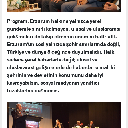
Program, Erzurum halkına yalnızca yerel
gündemle sınırlı kalmayan, ulusal ve uluslararası
gelişmeleri de takip etmenin önemini hatırlattı.
Erzurum’un sesi yalnızca şehir sınırlarında değil,
Türkiye ve dünya ölçeğinde duyulmalıdır. Halk,
sadece yerel haberlerle değil; ulusal ve
uluslararası gelişmelerle de haberdar olmalı ki
şehrinin ve devletinin konumunu daha iyi
kavrayabilsin, sosyal medyanın yanıltıcı
tuzaklarına düşmesin.