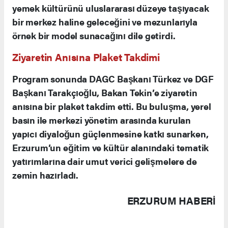
yemek kültürünü uluslararası düzeye taşıyacak
bir merkez haline geleceğini ve mezunlarıyla
örnek bir model sunacağını dile getirdi.
Ziyaretin Anısına Plaket Takdimi
Program sonunda DAGC Başkanı Türkez ve DGF
Başkanı Tarakçıoğlu, Bakan Tekin’e ziyaretin
anısına bir plaket takdim etti. Bu buluşma, yerel
basın ile merkezi yönetim arasında kurulan
yapıcı diyaloğun güçlenmesine katkı sunarken,
Erzurum’un eğitim ve kültür alanındaki tematik
yatırımlarına dair umut verici gelişmelere de
zemin hazırladı.
ERZURUM HABERİ