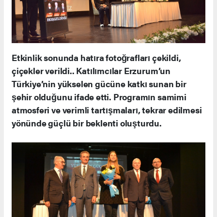
Etkinlik sonunda hatıra fotoğrafları çekildi,
çiçekler verildi.. Katılımcılar Erzurum’un
Türkiye’nin yükselen gücüne katkı sunan bir
şehir olduğunu ifade etti. Programın samimi
atmosferi ve verimli tartışmaları, tekrar edilmesi
yönünde güçlü bir beklenti oluşturdu.