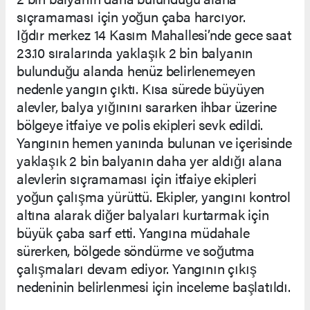
sıçramaması için yoğun çaba harcıyor.
Iğdır merkez 14 Kasım Mahallesi’nde gece saat
23.10 sıralarında yaklaşık 2 bin balyanın
bulunduğu alanda henüz belirlenemeyen
nedenle yangın çıktı. Kısa sürede büyüyen
alevler, balya yığınını sararken ihbar üzerine
bölgeye itfaiye ve polis ekipleri sevk edildi.
Yangının hemen yanında bulunan ve içerisinde
yaklaşık 2 bin balyanın daha yer aldığı alana
alevlerin sıçramaması için itfaiye ekipleri
yoğun çalışma yürüttü. Ekipler, yangını kontrol
altına alarak diğer balyaları kurtarmak için
büyük çaba sarf etti. Yangına müdahale
sürerken, bölgede söndürme ve soğutma
çalışmaları devam ediyor. Yangının çıkış
nedeninin belirlenmesi için inceleme başlatıldı.