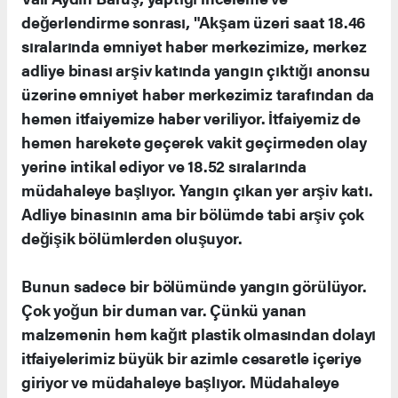
değerlendirme sonrası, "Akşam üzeri saat 18.46
sıralarında emniyet haber merkezimize, merkez
adliye binası arşiv katında yangın çıktığı anonsu
üzerine emniyet haber merkezimiz tarafından da
hemen itfaiyemize haber veriliyor. İtfaiyemiz de
hemen harekete geçerek vakit geçirmeden olay
yerine intikal ediyor ve 18.52 sıralarında
müdahaleye başlıyor. Yangın çıkan yer arşiv katı.
Adliye binasının ama bir bölümde tabi arşiv çok
değişik bölümlerden oluşuyor.
Bunun sadece bir bölümünde yangın görülüyor.
Çok yoğun bir duman var. Çünkü yanan
malzemenin hem kağıt plastik olmasından dolayı
itfaiyelerimiz büyük bir azimle cesaretle içeriye
giriyor ve müdahaleye başlıyor. Müdahaleye