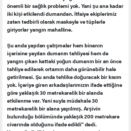
önemli bir sağlık problemi yok. Yani şu ana kadar
iki kişi etkilendi dumandan. İtfaiye ekiplerimiz
zaten tedbirli olarak maskeyle ve tüplerle
giriyorlar yangın mahalline.
Şu anda yapılan çalışmalar hem binanın
içerisine yayılan dumanın tahliyesi hem de
yangın çıkan kattaki yoğun dumanın bir an önce
tahliye edilerek ortamın daha görünebilir hale
getirilmesi. Şu anda tehlike doğuracak bir kısım
yok. İçeriye giren arkadaşlarımızın ifade ettiğine
göre yaklaşık 30 metrekarelik bir alanda
etkilenme var. Yani suyla müdahale 30
metrekarelik bir alana yapılmış. Arşivin
bulunduğu bölümünde yaklaşık 200 metrekare
civarında olduğunu ifade edildi" dedi.