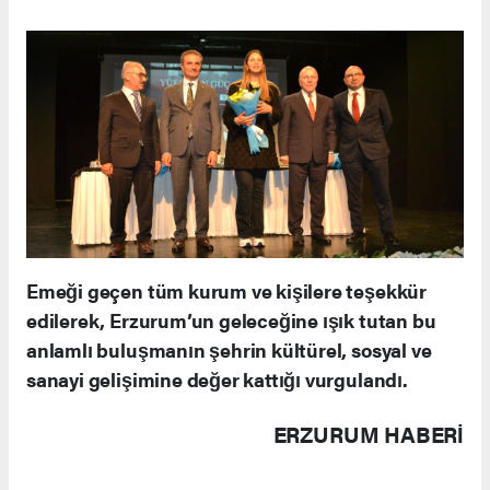
Emeği geçen tüm kurum ve kişilere teşekkür
edilerek, Erzurum’un geleceğine ışık tutan bu
anlamlı buluşmanın şehrin kültürel, sosyal ve
sanayi gelişimine değer kattığı vurgulandı.
ERZURUM HABERİ