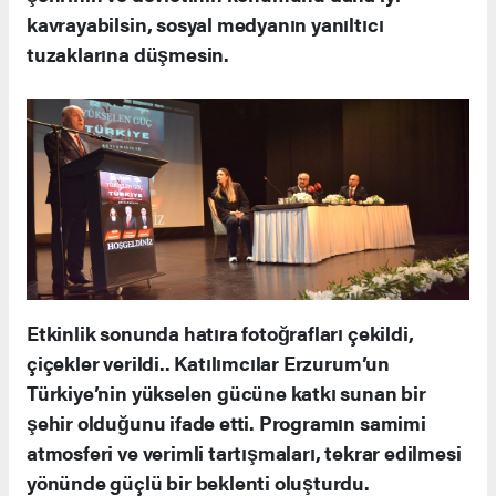
kavrayabilsin, sosyal medyanın yanıltıcı
tuzaklarına düşmesin.
Etkinlik sonunda hatıra fotoğrafları çekildi,
çiçekler verildi.. Katılımcılar Erzurum’un
Türkiye’nin yükselen gücüne katkı sunan bir
şehir olduğunu ifade etti. Programın samimi
atmosferi ve verimli tartışmaları, tekrar edilmesi
yönünde güçlü bir beklenti oluşturdu.