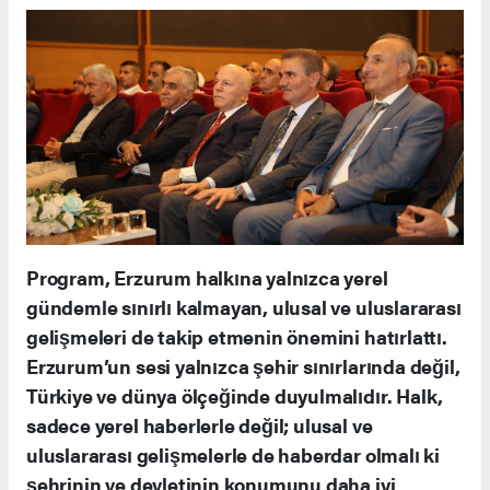
Program, Erzurum halkına yalnızca yerel
gündemle sınırlı kalmayan, ulusal ve uluslararası
gelişmeleri de takip etmenin önemini hatırlattı.
Erzurum’un sesi yalnızca şehir sınırlarında değil,
Türkiye ve dünya ölçeğinde duyulmalıdır. Halk,
sadece yerel haberlerle değil; ulusal ve
uluslararası gelişmelerle de haberdar olmalı ki
şehrinin ve devletinin konumunu daha iyi