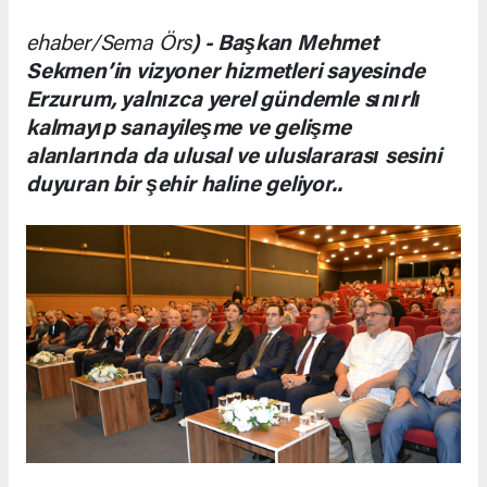
ehaber/Sema Örs
) - Başkan Mehmet
Sekmen’in vizyoner hizmetleri sayesinde
Erzurum, yalnızca yerel gündemle sınırlı
kalmayıp sanayileşme ve gelişme
alanlarında da ulusal ve uluslararası sesini
duyuran bir şehir haline geliyor..