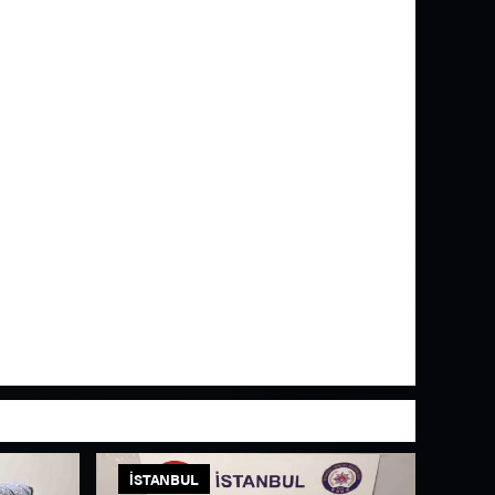
İSTANBUL