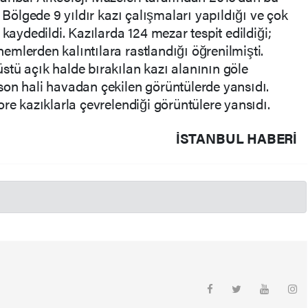
. Bölgede 9 yıldır kazı çalışmaları yapıldığı ve çok
 kaydedildi. Kazılarda 124 mezar tespit edildiği;
mlerden kalıntılara rastlandığı öğrenilmişti.
tü açık halde bırakılan kazı alanının göle
son hali havadan çekilen görüntülerde yansıdı.
re kazıklarla çevrelendiği görüntülere yansıdı.
İSTANBUL HABERİ