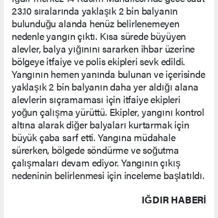
23.10 sıralarında yaklaşık 2 bin balyanın
bulunduğu alanda henüz belirlenemeyen
nedenle yangın çıktı. Kısa sürede büyüyen
alevler, balya yığınını sararken ihbar üzerine
bölgeye itfaiye ve polis ekipleri sevk edildi.
Yangının hemen yanında bulunan ve içerisinde
yaklaşık 2 bin balyanın daha yer aldığı alana
alevlerin sıçramaması için itfaiye ekipleri
yoğun çalışma yürüttü. Ekipler, yangını kontrol
altına alarak diğer balyaları kurtarmak için
büyük çaba sarf etti. Yangına müdahale
sürerken, bölgede söndürme ve soğutma
çalışmaları devam ediyor. Yangının çıkış
nedeninin belirlenmesi için inceleme başlatıldı.
IĞDIR HABERİ