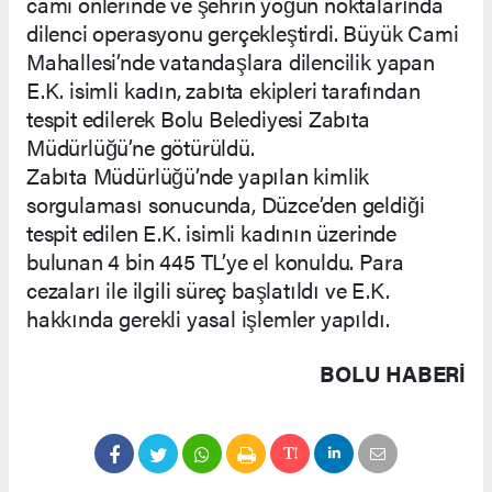
cami önlerinde ve şehrin yoğun noktalarında
dilenci operasyonu gerçekleştirdi. Büyük Cami
Mahallesi’nde vatandaşlara dilencilik yapan
E.K. isimli kadın, zabıta ekipleri tarafından
tespit edilerek Bolu Belediyesi Zabıta
Müdürlüğü’ne götürüldü.
Zabıta Müdürlüğü’nde yapılan kimlik
sorgulaması sonucunda, Düzce’den geldiği
tespit edilen E.K. isimli kadının üzerinde
bulunan 4 bin 445 TL’ye el konuldu. Para
cezaları ile ilgili süreç başlatıldı ve E.K.
hakkında gerekli yasal işlemler yapıldı.
BOLU HABERİ