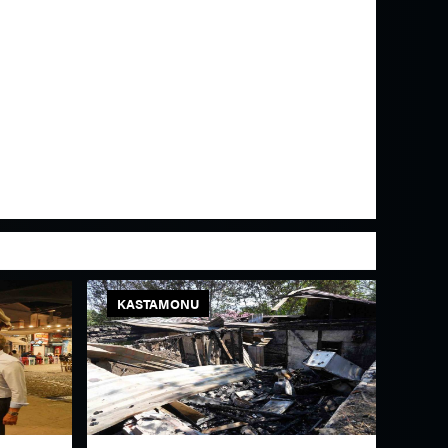
KASTAMONU