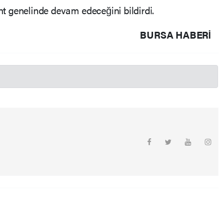
ent genelinde devam edeceğini bildirdi.
BURSA HABERİ