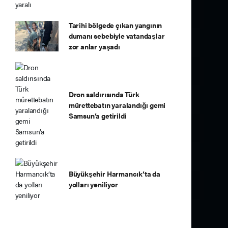
Tarihi bölgede çıkan yangının
dumanı sebebiyle vatandaşlar
zor anlar yaşadı
Dron saldırısında Türk
mürettebatın yaralandığı gemi
Samsun’a getirildi
Büyükşehir Harmancık’ta da
yolları yeniliyor