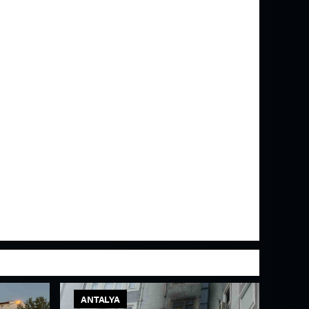
ANTALYA