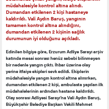
müdahalesiyle kontrol altına alındı.
Dumandan etkilenen 2 kişi hastaneye
kaldırıldı. Vali Aydın Baruş, yangının
tamamen kontrol altına alındığını,
dumandan etkilenen 2 kişinin sağlık
durumunun iyi olduğunu açıkladı.
Edinilen bilgiye göre, Erzurum Adliye Sarayı arşiv
katında mesai sonrası henüz sebebi bilinmeyen
bir nedenle yangın çıktı. İhbar üzerine olay
yerine itfaiye ekipleri sevk edildi. Ekiplerin
müdahalesiyle yangın kontrol altına alınırken,
dumandan etkilenen 2 kişi, ambulasta yapılan ilk
müdahalelerinin ardından hastane kaldırıldı.
Olay sonrası Adliyesi Sarayı’na Vali Aydın Baruş,
Büyükşehir Belediye Başkan Vekili Mehmet