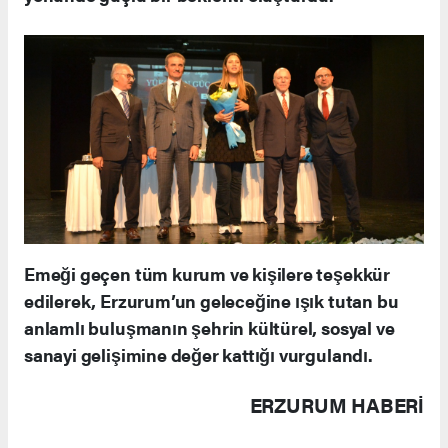
Emeği geçen tüm kurum ve kişilere teşekkür
edilerek, Erzurum’un geleceğine ışık tutan bu
anlamlı buluşmanın şehrin kültürel, sosyal ve
sanayi gelişimine değer kattığı vurgulandı.
ERZURUM HABERİ