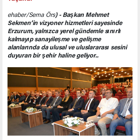
ehaber/Sema Örs
) - Başkan Mehmet
Sekmen’in vizyoner hizmetleri sayesinde
Erzurum, yalnızca yerel gündemle sınırlı
kalmayıp sanayileşme ve gelişme
alanlarında da ulusal ve uluslararası sesini
duyuran bir şehir haline geliyor..