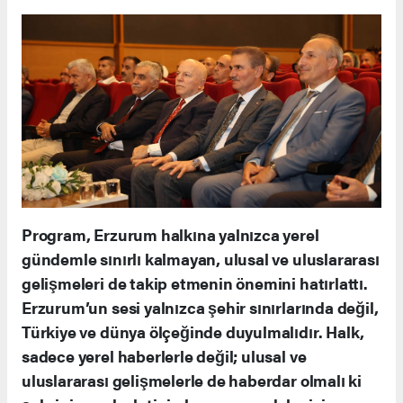
Program, Erzurum halkına yalnızca yerel
gündemle sınırlı kalmayan, ulusal ve uluslararası
gelişmeleri de takip etmenin önemini hatırlattı.
Erzurum’un sesi yalnızca şehir sınırlarında değil,
Türkiye ve dünya ölçeğinde duyulmalıdır. Halk,
sadece yerel haberlerle değil; ulusal ve
uluslararası gelişmelerle de haberdar olmalı ki