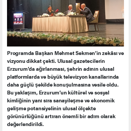
Programda Başkan Mehmet Sekmen’in zekâsı ve
vizyonu dikkat çekti. Ulusal gazetecilerin
Erzurum’da ağırlanması, şehrin adının ulusal
platformlarda ve büyük televizyon kanallarında
daha güçlü şekilde konuşulmasına vesile oldu.
Bu yaklaşım, Erzurum’un kültürel ve sosyal
kimliğinin yanı sıra sanayileşme ve ekonomik
gelişme potansiyelinin ulusal ölçekte
görünürlüğünü artıran önemli bir adım olarak
değerlendirildi.