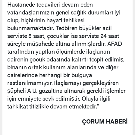
Hastanede tedavileri devam eden
vatandaşlarımızın genel sağlık durumları iyi
olup, hiçbirinin hayati tehlikesi
bulunmamaktadır. Tedbiren büyükler acil
serviste 8 saat, çocuklar ise serviste 24 saat
süreyle müşahede altına alınmışlardır. AFAD
tarafından yapılan ölçümlerde ilaçlanan
dairenin çocuk odasında kalıntı tespit edilmiş,
binanın ortak kullanım alanlarında ve diğer
dairelerinde herhangi bir bulguya
rastlanılmamıştır. İlaçlamayı gerçekleştiren
şüpheli A.U. gözaltına alınarak gerekli işlemler
için emniyete sevk edilmiştir. Olayla ilgili
tahkikat titizlikle devam etmektedir."
ÇORUM HABERİ