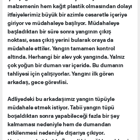
malzemenin hem kağıt plastik olmasından dolayı
itfaiyelerimiz büyük bir azimle cesaretle içeriye
giriyor ve müdahaleye başlıyor. Müdahaleye
başladıktan bir süre sonra yangının çıkış
noktası, esas çıkış yerini bularak oraya da
müdahale ettiler. Yangın tamamen kontrol
altında. Herhangi bir alev yok yangında. Yalnız
çok yoğun bir duman var içeride. Bu dumanın
tahliyesi için çalışıyorlar. Yangını ilk gören
arkadaş, gece görevlisi.
Adliyedeki bu arkadaşımız yangın tüpüyle
müdahale etmek istiyor. Tabii yangın tüpü
boşaldıktan sonra yapabileceği fazla bir şey
kalmaması nedeniyle hem de dumandan
etkilenmesi nedeniyle dışarıya çıkıyor.