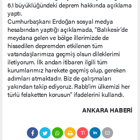
6.1 büyüklüğündeki deprem hakkında açıklama
yaptı.
Cumhurbaşkanı Erdoğan sosyal medya
hesabından yaptığı açıklamada, "Balıkesir’de
meydana gelen ve bölge illerimizde de
hissedilen depremden etkilenen tüm
vatandaşlarımıza geçmiş olsun dileklerimi
iletiyorum. İlk andan itibaren ilgili tüm
kurumlarımız harekete geçmiş olup, gereken
adımları atmaktadır. Biz de çalışmaları
yakından takip ediyoruz. Rabb’im ülkemizi her
türlü felaketten korusun" ifadelerini kullandı.
ANKARA HABERİ