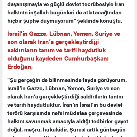
dayanışmayla ve güçlü devlet tecrübesiyle İran
halkının inşallah bugünleri de atlatacağından
hiçbir şüphe duymuyorum" şeklinde konuştu.
İsrail’in Gazze, Lübnan, Yemen, Suriye ve
son olarak İran’a gerçekleştirdiği
saldırıların tanım ve tarifi haydutluk
olduğunu kaydeden Cumhurbaşkanı
Erdoğan,
"Şu gerçeğin de bilinmesinde fayda görüyorum.
İsrail’in Gazze, Lübnan, Yemen, Suriye ve son
olarak İran’a gerçekleştirdiği saldırıların tanım
ve tarifi haydutluktur. İran’ın İsrail’in bu devlet
terörü karşısında nefsi müdafaa çerçevesinde
halkını savunmak amacıyla aldığı tedbirler gayet
doğal, meşru, hukukidir. Şurası artık günbegün