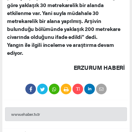
göre yaklaşık 30 metrekarelik bir alanda
etkilenme var. Yani suyla müdahale 30
metrekarelik bir alana yapılmış. Arşivin
bulunduğu bölümünde yaklaşık 200 metrekare
civarında olduğunu ifade edildi" dedi.
Yangın ile ilgili inceleme ve araştırma devam
ediyor.
ERZURUM HABERİ
www.ehaber.tv.tr