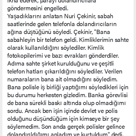
göndermesini engelledi.
Yaşadıklarını anlatan Nuri Çekinir, sabah
saatlerinde gelen telefonla dolandırıcıların
ağına düştüğünü söyledi. Çekinir, "Bana
sabahleyin bir telefon geldi. Kimliklerimin sahte
olarak kullanıldığını söylediler. Kimlik
fotokopilerimi ve bazı evrakları gönderdiler.
Adıma sahte şirket kurulduğunu ve çeşitli
telefon hatları çıkarıldığını söylediler. Verilen
numaraların bana ait olmadığını söyledim.
Bana polisle iş birliği yaptığımı söyledikleri için
bu durumu herkesten gizledim. Banka görevlisi
de bana sürekli baskı altında olup olmadığımı
sordu. Ancak ben işin içinde devlet ve polis
olduğunu düşündüğüm için kimseye bir şey
söylemedim. Son anda gerçek polisler gelince
dolandırıldığımı anladım ve kurtuldum" dedi.