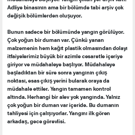
Adliye binasının ama bir bölümde tabi arşiv çok
değişik bölümlerden oluşuyor.
Bunun sadece bir bölümünde yangın görülüyor.
Çok yoğun bir duman var. Çünkü yanan
malzemenin hem kağıt plastik olmasından dolayı
itfaiyelerimiz büyük bir azimle cesaretle içeriye
giriyor ve müdahaleye başlıyor. Müdahaleye
başladıktan bir süre sonra yangının çıkış
noktası, esas çıkış yerini bularak oraya da
müdahale ettiler. Yangın tamamen kontrol
altında. Herhangi bir alev yok yangında. Yalnız
çok yoğun bir duman var içeride. Bu dumanın
tahliyesi için çalışıyorlar. Yangını ilk gören
arkadaş, gece görevlisi.