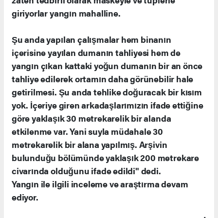
giriyorlar yangın mahalline.
Şu anda yapılan çalışmalar hem binanın
içerisine yayılan dumanın tahliyesi hem de
yangın çıkan kattaki yoğun dumanın bir an önce
tahliye edilerek ortamın daha görünebilir hale
getirilmesi. Şu anda tehlike doğuracak bir kısım
yok. İçeriye giren arkadaşlarımızın ifade ettiğine
göre yaklaşık 30 metrekarelik bir alanda
etkilenme var. Yani suyla müdahale 30
metrekarelik bir alana yapılmış. Arşivin
bulunduğu bölümünde yaklaşık 200 metrekare
civarında olduğunu ifade edildi" dedi.
Yangın ile ilgili inceleme ve araştırma devam
ediyor.