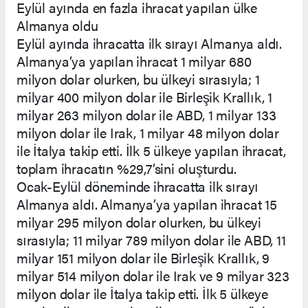
Eylül ayında en fazla ihracat yapılan ülke
Almanya oldu
Eylül ayında ihracatta ilk sırayı Almanya aldı.
Almanya’ya yapılan ihracat 1 milyar 680
milyon dolar olurken, bu ülkeyi sırasıyla; 1
milyar 400 milyon dolar ile Birleşik Krallık, 1
milyar 263 milyon dolar ile ABD, 1 milyar 133
milyon dolar ile Irak, 1 milyar 48 milyon dolar
ile İtalya takip etti. İlk 5 ülkeye yapılan ihracat,
toplam ihracatın %29,7’sini oluşturdu.
Ocak-Eylül döneminde ihracatta ilk sırayı
Almanya aldı. Almanya’ya yapılan ihracat 15
milyar 295 milyon dolar olurken, bu ülkeyi
sırasıyla; 11 milyar 789 milyon dolar ile ABD, 11
milyar 151 milyon dolar ile Birleşik Krallık, 9
milyar 514 milyon dolar ile Irak ve 9 milyar 323
milyon dolar ile İtalya takip etti. İlk 5 ülkeye