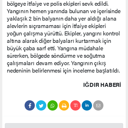
bölgeye itfaiye ve polis ekipleri sevk edildi.
Yangının hemen yanında bulunan ve içerisinde
yaklaşık 2 bin balyanın daha yer aldığı alana
alevlerin sıçramaması için itfaiye ekipleri
yoğun çalışma yürüttü. Ekipler, yangını kontrol
altına alarak diğer balyaları kurtarmak için
büyük çaba sarf etti. Yangına müdahale
sürerken, bölgede söndürme ve soğutma
çalışmaları devam ediyor. Yangının çıkış
nedeninin belirlenmesi için inceleme başlatıldı.
IĞDIR HABERİ