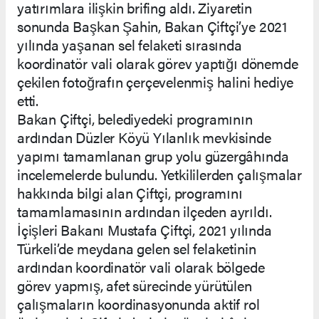
yatırımlara ilişkin brifing aldı. Ziyaretin
sonunda Başkan Şahin, Bakan Çiftçi’ye 2021
yılında yaşanan sel felaketi sırasında
koordinatör vali olarak görev yaptığı dönemde
çekilen fotoğrafın çerçevelenmiş halini hediye
etti.
Bakan Çiftçi, belediyedeki programının
ardından Düzler Köyü Yılanlık mevkisinde
yapımı tamamlanan grup yolu güzergâhında
incelemelerde bulundu. Yetkililerden çalışmalar
hakkında bilgi alan Çiftçi, programını
tamamlamasının ardından ilçeden ayrıldı.
İçişleri Bakanı Mustafa Çiftçi, 2021 yılında
Türkeli’de meydana gelen sel felaketinin
ardından koordinatör vali olarak bölgede
görev yapmış, afet sürecinde yürütülen
çalışmaların koordinasyonunda aktif rol