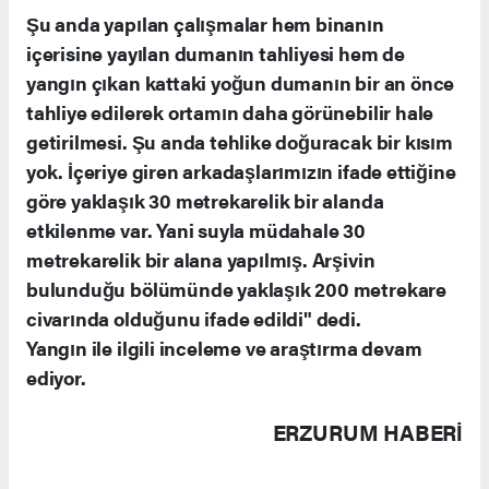
Şu anda yapılan çalışmalar hem binanın
içerisine yayılan dumanın tahliyesi hem de
yangın çıkan kattaki yoğun dumanın bir an önce
tahliye edilerek ortamın daha görünebilir hale
getirilmesi. Şu anda tehlike doğuracak bir kısım
yok. İçeriye giren arkadaşlarımızın ifade ettiğine
göre yaklaşık 30 metrekarelik bir alanda
etkilenme var. Yani suyla müdahale 30
metrekarelik bir alana yapılmış. Arşivin
bulunduğu bölümünde yaklaşık 200 metrekare
civarında olduğunu ifade edildi" dedi.
Yangın ile ilgili inceleme ve araştırma devam
ediyor.
ERZURUM HABERİ