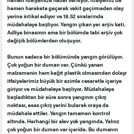
hemen harekete geçerek vakit geçirmeden olay
yerine intikal ediyor ve 18.52 sıralarında
müdahaleye başlıyor. Yangın çıkan yer arşiv katı.
Adliye binasının ama bir bölümde tabi arşiv çok
değişik bölümlerden oluşuyor.
Bunun sadece bir bölümünde yangın görülüyor.
Çok yoğun bir duman var. Çünkü yanan
malzemenin hem kağıt plastik olmasından dolayı
itfaiyelerimiz büyük bir azimle cesaretle içeriye
giriyor ve müdahaleye başlıyor. Müdahaleye
başladıktan bir süre sonra yangının çıkış
noktası, esas çıkış yerini bularak oraya da
müdahale ettiler. Yangın tamamen kontrol
altında. Herhangi bir alev yok yangında. Yalnız
çok yoğun bir duman var içeride. Bu dumanın