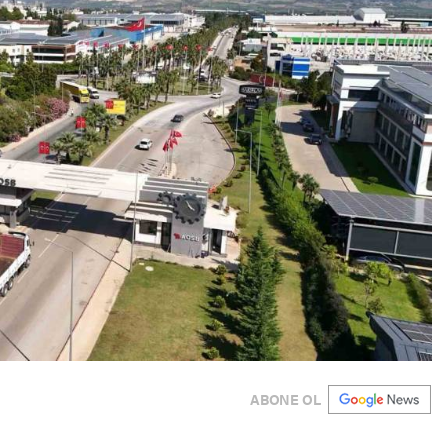
ABONE OL