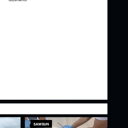
SAMSUN