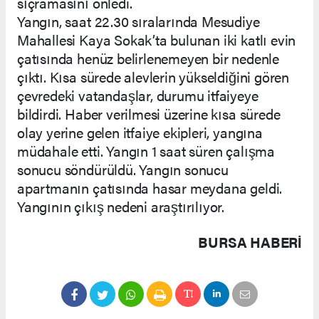
sıçramasını önledi.
Yangın, saat 22.30 sıralarında Mesudiye
Mahallesi Kaya Sokak’ta bulunan iki katlı evin
çatısında henüz belirlenemeyen bir nedenle
çıktı. Kısa sürede alevlerin yükseldiğini gören
çevredeki vatandaşlar, durumu itfaiyeye
bildirdi. Haber verilmesi üzerine kısa sürede
olay yerine gelen itfaiye ekipleri, yangına
müdahale etti. Yangın 1 saat süren çalışma
sonucu söndürüldü. Yangın sonucu
apartmanın çatısında hasar meydana geldi.
Yangının çıkış nedeni araştırılıyor.
BURSA HABERİ