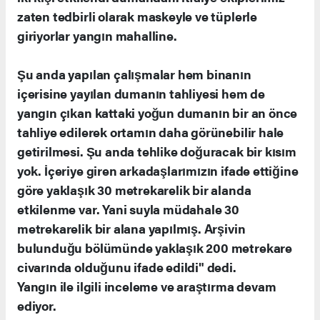
zaten tedbirli olarak maskeyle ve tüplerle
giriyorlar yangın mahalline.
Şu anda yapılan çalışmalar hem binanın
içerisine yayılan dumanın tahliyesi hem de
yangın çıkan kattaki yoğun dumanın bir an önce
tahliye edilerek ortamın daha görünebilir hale
getirilmesi. Şu anda tehlike doğuracak bir kısım
yok. İçeriye giren arkadaşlarımızın ifade ettiğine
göre yaklaşık 30 metrekarelik bir alanda
etkilenme var. Yani suyla müdahale 30
metrekarelik bir alana yapılmış. Arşivin
bulunduğu bölümünde yaklaşık 200 metrekare
civarında olduğunu ifade edildi" dedi.
Yangın ile ilgili inceleme ve araştırma devam
ediyor.