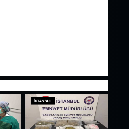
İSTANBUL