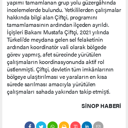
yapımı tamamlanan grup yolu güzergâhında
incelemelerde bulundu. Yetkililerden çalışmalar
hakkında bilgi alan Çiftçi, programını
tamamlamasının ardından ilçeden ayrıldı.
İçişleri Bakanı Mustafa Çiftçi, 2021 yılında
Türkeli’de meydana gelen sel felaketinin
ardından koordinatör vali olarak bölgede
görev yapmış, afet sürecinde yürütülen
çalışmaların koordinasyonunda aktif rol
üstlenmişti. Çiftçi, devletin tüm imkânlarının
bölgeye ulaştırılması ve yaraların en kısa
sürede sarılması amacıyla yürütülen
çalışmaları sahada yakından takip etmişti.
SINOP HABERİ